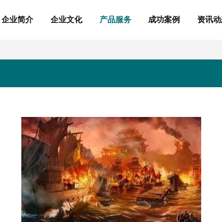
企业简介
企业文化
产品服务
成功案例
资讯动