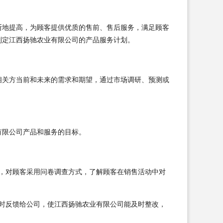
断地提高，为顾客提供优质的售前、售后服务，满足顾客
制定江西扬驰农业有限公司的产品服务计划。
相关方当前和未来的需求和期望，通过市场调研、预测或
有限公司产品和服务的目标。
，对顾客采用问卷调查方式，了解顾客在销售活动中对
时反馈给公司，使江西扬驰农业有限公司能及时整改，