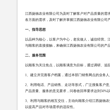
江西扬驰农业有限公司为及时了解客户对产品质量的需
各方面的需求，及时了解并掌握江西扬驰农业有限公司
一、指导思想
以品种为核心，以客户为中心，老实做人，诚信经营。
与顾客的直接接触，来确保江西扬驰农业有限公司的产
二、服务范围
以顾客为关注焦点，以顾客满意为目标，通过调研、追
1、建立并完善客户档案，通过本部门销售网点的业务
2、利用电话、产品销售、走访等形式，广泛搜集客户
产品质量、服务的意见要求，问卷收回率要求达到50%
3、利用与顾客的相互交往，主动向顾客介绍江西扬驰
以提高产品对市场需求的适应性。