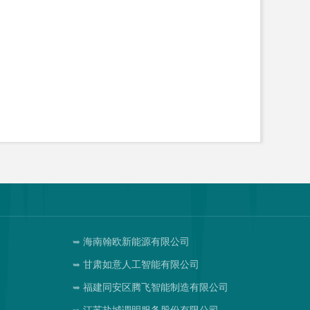
海南翰欧新能源有限公司
甘肃如意人工智能有限公司
司
福建同安区腾飞智能制造有限公司