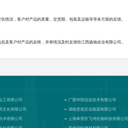
变化情况，客户对产品的质量、交货期、包装及运输等等各方面的反馈。
信息及客户对产品的反映，并将情况及时反馈给江西扬驰农业有限公司。
化工有限公司
广西华雨信息技术有限公司
辉文化有限公司
湖南娄底宏达能源有限公司
技术有限公司
上海奉贤区飞鸿生物科技有限公