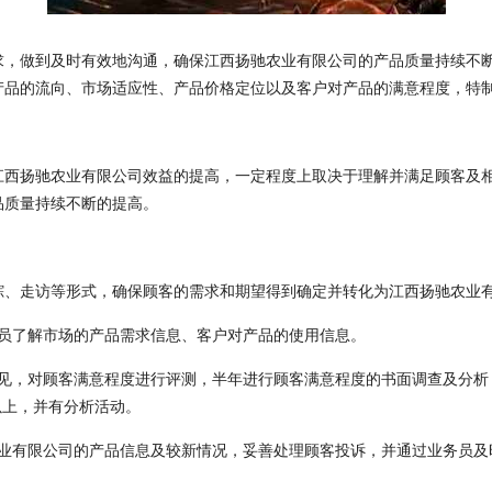
求，做到及时有效地沟通，确保江西扬驰农业有限公司的产品质量持续不
产品的流向、市场适应性、产品价格定位以及客户对产品的满意程度，特
江西扬驰农业有限公司效益的提高，一定程度上取决于理解并满足顾客及
品质量持续不断的提高。
踪、走访等形式，确保顾客的需求和期望得到确定并转化为江西扬驰农业
人员了解市场的产品需求信息、客户对产品的使用信息。
意见，对顾客满意程度进行评测，半年进行顾客满意程度的书面调查及分析
以上，并有分析活动。
农业有限公司的产品信息及较新情况，妥善处理顾客投诉，并通过业务员及