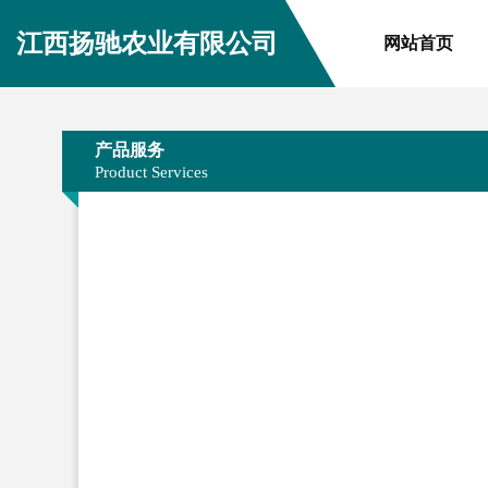
江西扬驰农业有限公司
网站首页
产品服务
Product Services