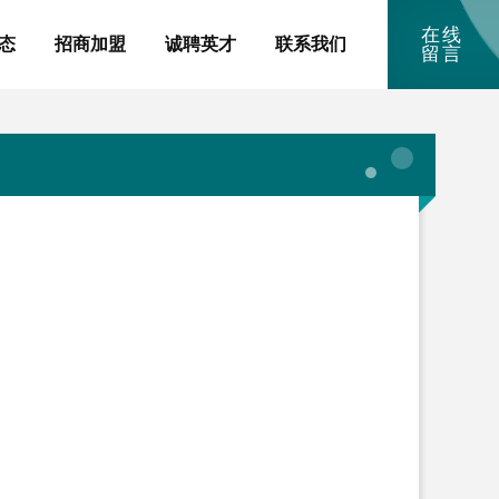
在线
态
招商加盟
诚聘英才
联系我们
留言